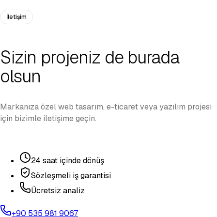
İletişim
Sizin projeniz de burada
olsun
Markanıza özel web tasarım, e-ticaret veya yazılım projesi
için bizimle iletişime geçin.
24 saat içinde dönüş
Sözleşmeli iş garantisi
Ücretsiz analiz
+90 535 981 9067