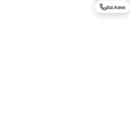
Bizi Arayın