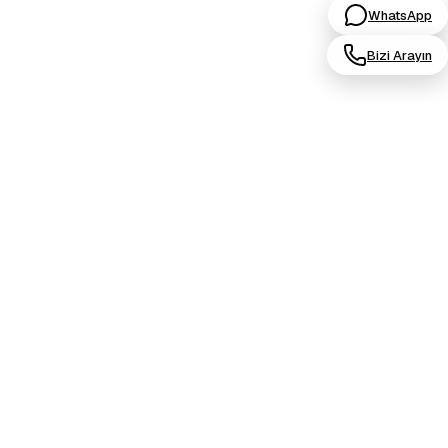
WhatsApp
Bizi Arayın