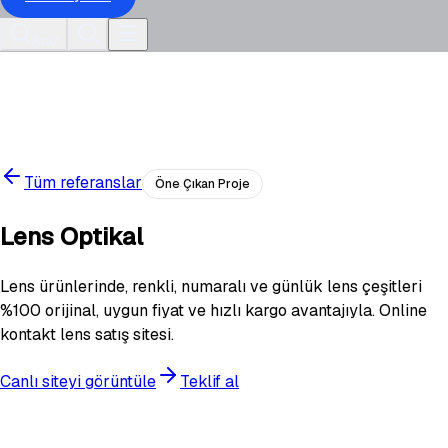
Ara
/
Tüm referanslar
Öne Çıkan Proje
Lens Optikal
Lens ürünlerinde, renkli, numaralı ve günlük lens çeşitleri
%100 orijinal, uygun fiyat ve hızlı kargo avantajıyla. Online
kontakt lens satış sitesi.
Canlı siteyi görüntüle
Teklif al